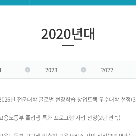
2020년대
4
2023
2022
2026년 전문대학 글로벌 현장학습 창업트랙 우수대학 선정(
고용노동부 졸업생 특화 프로그램 사업 선정(2년 연속)
고용노동부 고교생 맞춤형 고용서비스 사업 선정(3년 연속)