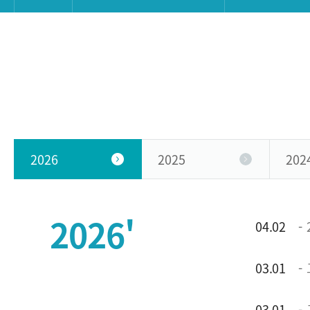
2026
2025
202
2026'
04.02
03.01
03.01