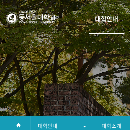
대학안내
대학안내
대학소개