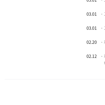
03.01
03.01
02.20
02.12