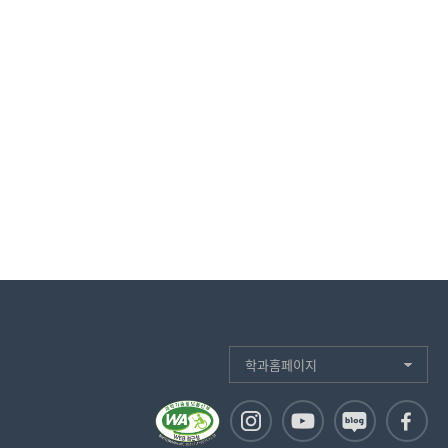
학과홈페이지