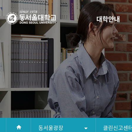
대학안내
동서울광장
클린신고센