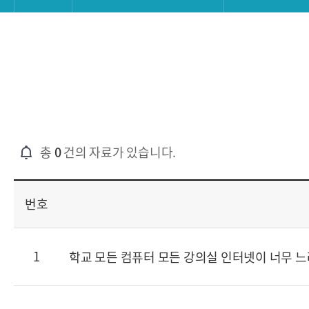
총
0
건의 자료가 있습니다.
번호
1
학교 모든 컴퓨터 모든 강의실 인터넷이 너무 