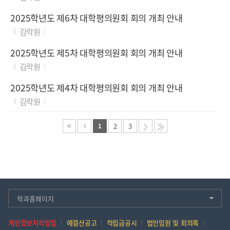
2025학년도 제6차 대학평의원회 회의 개최 안내
김락원
2025학년도 제5차 대학평의원회 회의 개최 안내
김락원
2025학년도 제4차 대학평의원회 회의 개최 안내
김락원
2
3
1
학과홈페이지
개인정보처리방침
예결산공고
적립금공시
법인임원 및 회의록