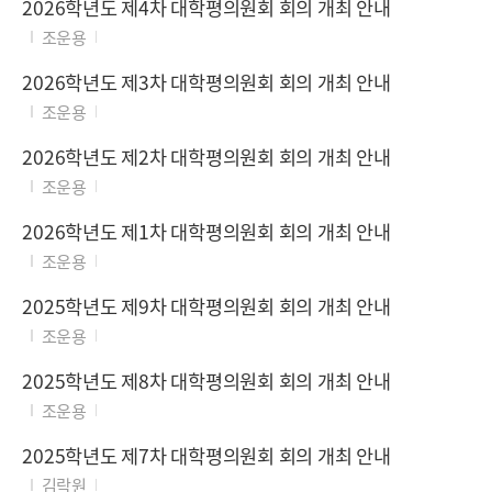
2026학년도 제4차 대학평의원회 회의 개최 안내
조운용
2026학년도 제3차 대학평의원회 회의 개최 안내
조운용
2026학년도 제2차 대학평의원회 회의 개최 안내
조운용
2026학년도 제1차 대학평의원회 회의 개최 안내
조운용
2025학년도 제9차 대학평의원회 회의 개최 안내
조운용
2025학년도 제8차 대학평의원회 회의 개최 안내
조운용
2025학년도 제7차 대학평의원회 회의 개최 안내
김락원