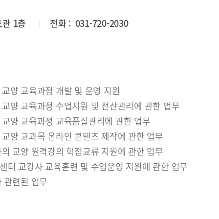
호관 1층
전화 :
031-720-2030
 교양 교육과정 개발 및 운영 지원
 교양 교육과정 수업지원 및 전산관리에 관한 업무
 교양 교육과정 교육품질관리에 관한 업무
 교양 교과목 온라인 콘텐츠 제작에 관한 업무
과의 교양 원격강의 학점교류 지원에 관한 업무
센터 교강사 교육훈련 및 수업운영 지원에 관한 업무
와 관련된 업무