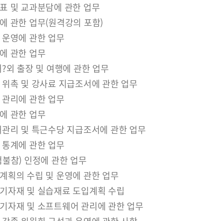
표 및 교과분담에 관한 업무
에 관한 업무(원격강의 포함)
 운영에 관한 업무
에 관한 업무
?외 출장 및 여행에 관한 업무
 위촉 및 강사료 지급조서에 관한 업무
 관리에 관한 업무
에 관한 업무
태관리 및 특근수당 지급조서에 관한 업무
 통계에 관한 업무
불참) 인정에 관한 업무
계획의 수립 및 운영에 관한 업무
기자재 및 실습재료 도입계획 수립
기자재 및 소프트웨어 관리에 관한 업무