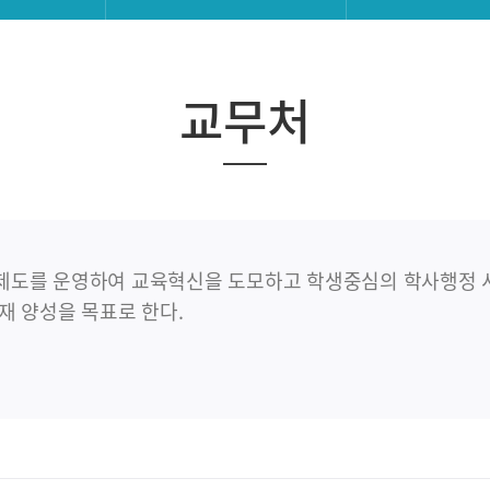
교무처
도를 운영하여 교육혁신을 도모하고 학생중심의 학사행정 서
재 양성을 목표로 한다.