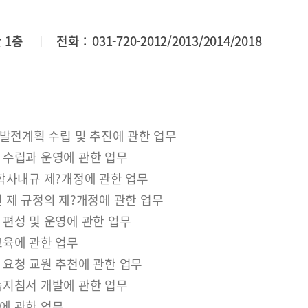
 1층
전화 :
031-720-2012/2013/2014/2018
 발전계획 수립 및 추진에 관한 업무
 수립과 운영에 관한 업무
학사내규 제?개정에 관한 업무
 제 규정의 제?개정에 관한 업무
편성 및 운영에 관한 업무
교육에 관한 업무
 요청 교원 추천에 관한 업무
습지침서 개발에 관한 업무
에 관한 업무