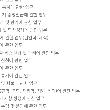
 통계에 관한 업무
 제 증명발급에 관한 업무
성 및 관리에 관한 업무
급 및 학사징계에 관한 업무
 관한 업무(편입학, 제적)
에 관한 업무
자격증 발급 및 관리에 관한 업무
의신청에 관한 업무
에 관한 업무
 통계에 관한 업무
 및 회보에 관한 업무
휴학, 복학, 재입학, 자퇴, 전과)에 관한 업무
재사항 정정에 관한 업무
수립 및 운영에 관한 업무