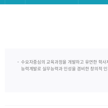
수요자중심의 교육과정을 개발하고 유연한 학사제
능력계발로 실무능력과 인성을 겸비한 창의적 인