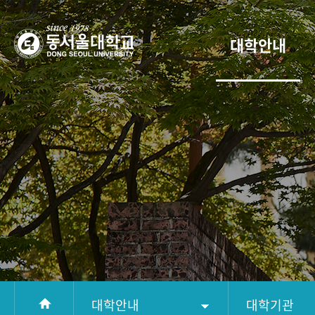
대학안내
대학안내
대학기관