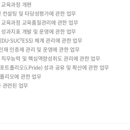
 교육과정 개편
련 컨설팅 및 타당성평가에 관한 업무
 교육과정 교육품질관리에 관한 업무
 성과지표 개발 및 운영에 관한 업무
DU-SUC²ESS) 체계 관리에 관한 업무
인재 인증제 관리 및 운영에 관한 업무
 직무능력 및 핵심역량성취도 관리에 관한 업무
트폴리오(i.Pride) 성과 공유 및 확산에 관한 업무
폴리오에 관한 업무
와 관련된 업무