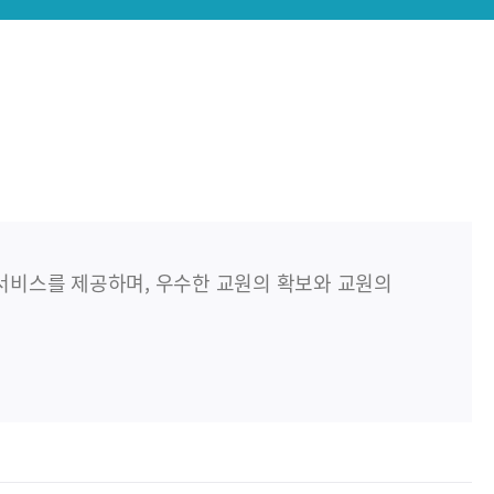
비스를 제공하며, 우수한 교원의 확보와 교원의