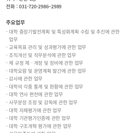
전화 :
031-720-2986~2989
주요업무
대학 중장기발전계획 및 특성화계획 수립 및 추진에 관한
업무
교육목표 관리 및 성과평가에 관한 업무
조직개선 및 직무분석에 관한 업무
제 규정 제ㆍ개정 및 정비에 관한 업무
대학요람 및 운영계획 발간에 관한 업무
감사에 관한 업무
대학의 각종 통계 및 현황에 관한 업무
대학 연사 편찬에 관한 업무
사무분장 조정 및 감독에 관한 업무
대학 자체평가에 관한 업무
대학 기관평가인증에 관한 업무
대학 구조개혁 평가에 관한 업무