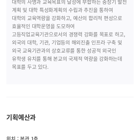
대학의 사명과 교육목표의 달성에 부합하는 중장기 발전
계획 및 대학 특성화계획의 수립과 추진을 통하여
대학의 교육역량을 강화하고, 예산의 합리적 편성으로
효율적인 대학운영을 도모하여
고등직업교육기관으로서의 경쟁력 강화를 목표로 하고,
외국의 대학, 기관, 기업등의 해외진출 인프라 구축 및
외국 교육기관과의 상호교류를 통한 성공적 외국인
유학생 유치를 통해 본교의 국제적 역량을 강화하는데
목표를 두고 있다.
기획예산과
위치 :
본관 1층