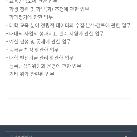
교육만족도에 관한 업무
학생 정원 및 학부(과) 조정에 관한 업무
학과평가에 관한 업무
대학 교육 분야 정량적 데이터의 수집·분석·검토에 관한 업무
대내외 사업의 성과지표 관리 지원에 관한 업무
예산 편성 및 통제에 관한 업무
등록금 책정에 관한 업무
대학 발전기금 관리에 관한 업무
등록금심의위원회 운영에 관한 업무
기타 위와 관련된 업무