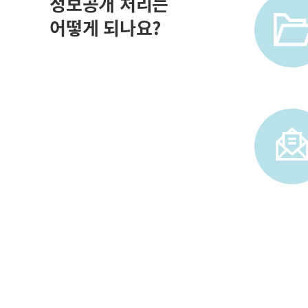
정보공개 처리는
어떻게 되나요?