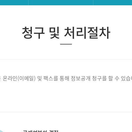
청구 및 처리절차
 온라인(이메일) 및 팩스를 통해 정보공개 청구를 할 수 있습