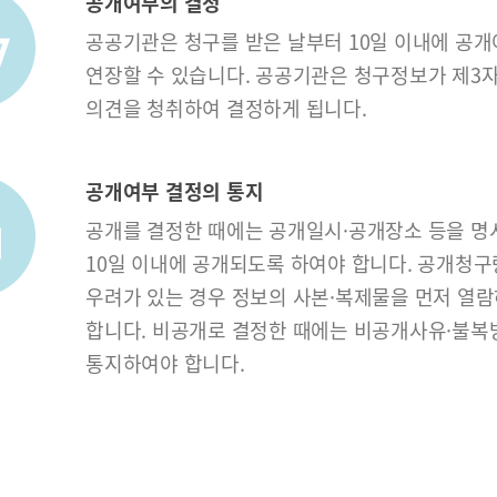
공개여부의 결정
공공기관은 청구를 받은 날부터 10일 이내에 공개
연장할 수 있습니다. 공공기관은 청구정보가 제3자
의견을 청취하여 결정하게 됩니다.
공개여부 결정의 통지
공개를 결정한 때에는 공개일시·공개장소 등을 명
10일 이내에 공개되도록 하여야 합니다. 공개청
우려가 있는 경우 정보의 사본·복제물을 먼저 열람
합니다. 비공개로 결정한 때에는 비공개사유·불복
통지하여야 합니다.