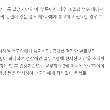
여부를 결정해야 하며, 부득이한 경우 10일의 범위 내에서
와 관련이 있는 경우 제3자에게 통보하고 필요한 경우 그
시하여 청구인에게 통지하되, 공개를 결정한 날로부터
구량이 과다하여 정상적인 업무수행에 현저한 지장을 초래할
하게 한 후 일정기간별로 교부하되 2월 이내에 완료하여야
방법 등을 명시하여 청구인에게 지체없이 문서로