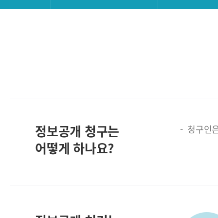
정보공개 청구는
청구인은
어떻게 하나요?