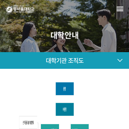
대학안내
대학기관 조직도